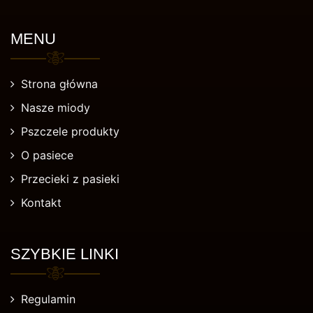
MENU
Strona główna
Nasze miody
Pszczele produkty
O pasiece
Przecieki z pasieki
Kontakt
SZYBKIE LINKI
Regulamin