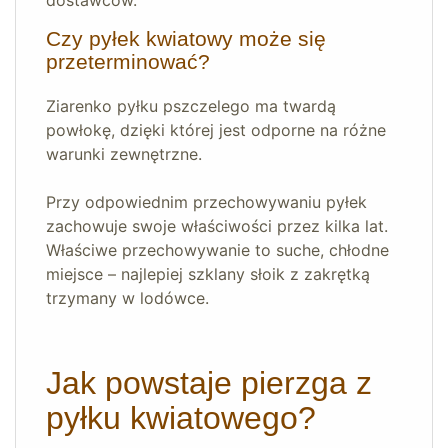
dostawców.
Czy pyłek kwiatowy może się
przeterminować?
Ziarenko pyłku pszczelego ma twardą
powłokę, dzięki której jest odporne na różne
warunki zewnętrzne.
Przy odpowiednim przechowywaniu pyłek
zachowuje swoje właściwości przez kilka lat.
Właściwe przechowywanie to suche, chłodne
miejsce – najlepiej szklany słoik z zakrętką
trzymany w lodówce.
Jak powstaje pierzga z
pyłku kwiatowego?