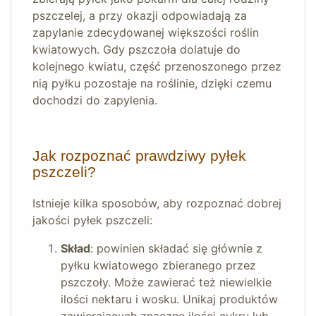
pszczelej, a przy okazji odpowiadają za
zapylanie zdecydowanej większości roślin
kwiatowych. Gdy pszczoła dolatuje do
kolejnego kwiatu, część przenoszonego przez
nią pyłku pozostaje na roślinie, dzięki czemu
dochodzi do zapylenia.
Jak rozpoznać prawdziwy pyłek
pszczeli?
Istnieje kilka sposobów, aby rozpoznać dobrej
jakości pyłek pszczeli:
Skład
: powinien składać się głównie z
pyłku kwiatowego zbieranego przez
pszczoły. Może zawierać też niewielkie
ilości nektaru i wosku. Unikaj produktów