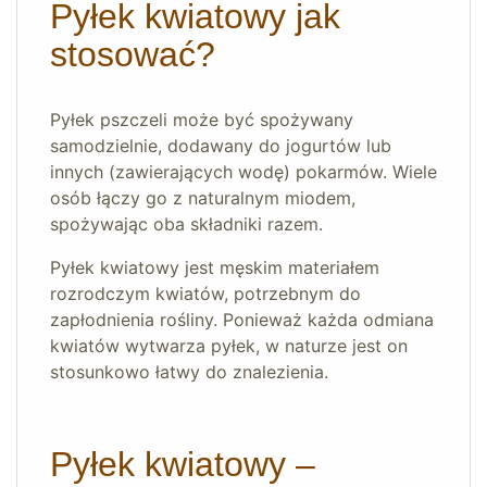
Pyłek kwiatowy jak
stosować?
Pyłek pszczeli może być spożywany
samodzielnie, dodawany do jogurtów lub
innych (zawierających wodę) pokarmów. Wiele
osób łączy go z naturalnym miodem,
spożywając oba składniki razem.
Pyłek kwiatowy jest męskim materiałem
rozrodczym kwiatów, potrzebnym do
zapłodnienia rośliny. Ponieważ każda odmiana
kwiatów wytwarza pyłek, w naturze jest on
stosunkowo łatwy do znalezienia.
Pyłek kwiatowy –