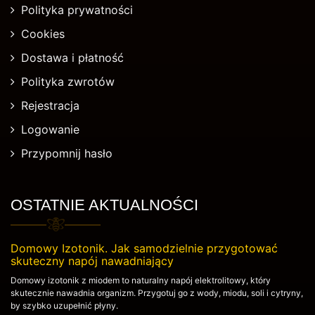
Polityka prywatności
Cookies
Dostawa i płatność
Polityka zwrotów
Rejestracja
Logowanie
Przypomnij hasło
OSTATNIE AKTUALNOŚCI
Domowy Izotonik. Jak samodzielnie przygotować
skuteczny napój nawadniający
Domowy izotonik z miodem to naturalny napój elektrolitowy, który
skutecznie nawadnia organizm. Przygotuj go z wody, miodu, soli i cytryny,
by szybko uzupełnić płyny.