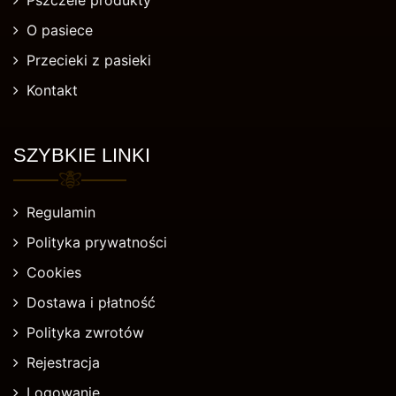
Pszczele produkty
O pasiece
Przecieki z pasieki
Kontakt
SZYBKIE LINKI
Regulamin
Polityka prywatności
Cookies
Dostawa i płatność
Polityka zwrotów
Rejestracja
Logowanie