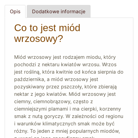
Opis
Dodatkowe informacje
Co to jest miód
wrzosowy?
Miód wrzosowy jest rodzajem miodu, który
pochodzi z nektaru kwiatów wrzosu. Wrzos
jest rośliną, która kwitnie od końca sierpnia do
października, a miód wrzosowy jest
pozyskiwany przez pszczoły, które zbierają
nektar z jego kwiatów. Miód wrzosowy jest
ciemny, ciemnobrązowy, często z
ciemniejszymi plamami i ma cierpki, korzenny
smak z nutą goryczy. W zależności od regionu
i warunków klimatycznych smak może być
różny. To jeden z mniej popularnych miodów,