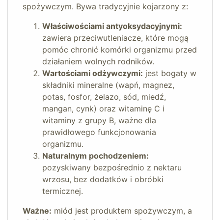
spożywczym. Bywa tradycyjnie kojarzony z:
Właściwościami antyoksydacyjnymi:
zawiera przeciwutleniacze, które mogą
pomóc chronić komórki organizmu przed
działaniem wolnych rodników.
Wartościami odżywczymi:
jest bogaty w
składniki mineralne (wapń, magnez,
potas, fosfor, żelazo, sód, miedź,
mangan, cynk) oraz witaminę C i
witaminy z grupy B, ważne dla
prawidłowego funkcjonowania
organizmu.
Naturalnym pochodzeniem:
pozyskiwany bezpośrednio z nektaru
wrzosu, bez dodatków i obróbki
termicznej.
Ważne:
miód jest produktem spożywczym, a