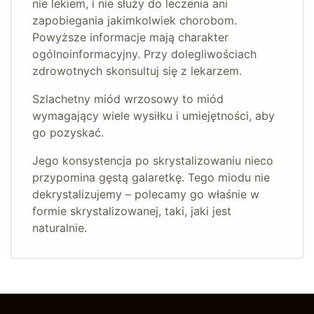
nie lekiem, i nie służy do leczenia ani
zapobiegania jakimkolwiek chorobom.
Powyższe informacje mają charakter
ogólnoinformacyjny. Przy dolegliwościach
zdrowotnych skonsultuj się z lekarzem.
Szlachetny miód wrzosowy to miód
wymagający wiele wysiłku i umiejętności, aby
go pozyskać.
Jego konsystencja po skrystalizowaniu nieco
przypomina gęstą galaretkę. Tego miodu nie
dekrystalizujemy – polecamy go właśnie w
formie skrystalizowanej, taki, jaki jest
naturalnie.