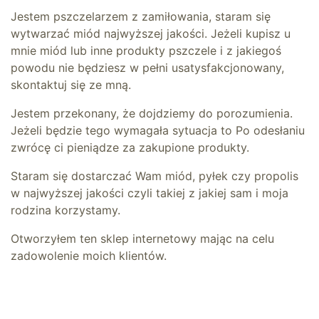
Jestem pszczelarzem z zamiłowania, staram się
wytwarzać miód najwyższej jakości. Jeżeli kupisz u
mnie miód lub inne produkty pszczele i z jakiegoś
powodu nie będziesz w pełni usatysfakcjonowany,
skontaktuj się ze mną.
Jestem przekonany, że dojdziemy do porozumienia.
Jeżeli będzie tego wymagała sytuacja to Po odesłaniu
zwrócę ci pieniądze za zakupione produkty.
Staram się dostarczać Wam miód, pyłek czy propolis
w najwyższej jakości czyli takiej z jakiej sam i moja
rodzina korzystamy.
Otworzyłem ten sklep internetowy mając na celu
zadowolenie moich klientów.