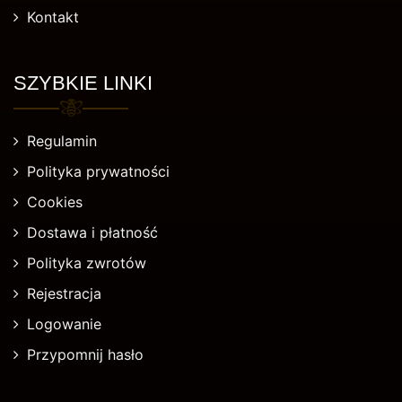
Kontakt
SZYBKIE LINKI
Regulamin
Polityka prywatności
Cookies
Dostawa i płatność
Polityka zwrotów
Rejestracja
Logowanie
Przypomnij hasło