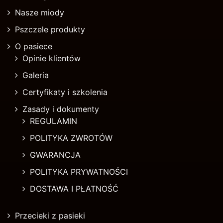
Nasze miody
Pszczele produkty
O pasiece
Opinie klientów
Galeria
Certyfikaty i szkolenia
Zasady i dokumenty
REGULAMIN
POLITYKA ZWROTÓW
GWARANCJA
POLITYKA PRYWATNOŚCI
DOSTAWA I PŁATNOŚĆ
Przecieki z pasieki