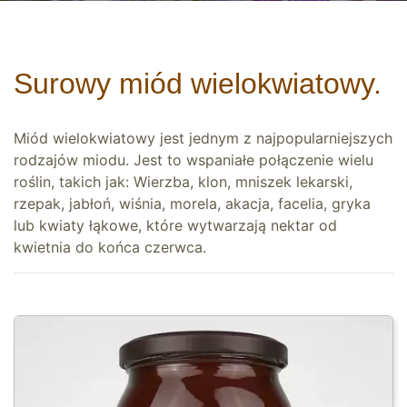
Surowy miód wielokwiatowy.
Miód wielokwiatowy jest jednym z najpopularniejszych
rodzajów miodu. Jest to wspaniałe połączenie wielu
roślin, takich jak: Wierzba, klon, mniszek lekarski,
rzepak, jabłoń, wiśnia, morela, akacja, facelia, gryka
lub kwiaty łąkowe, które wytwarzają nektar od
kwietnia do końca czerwca.