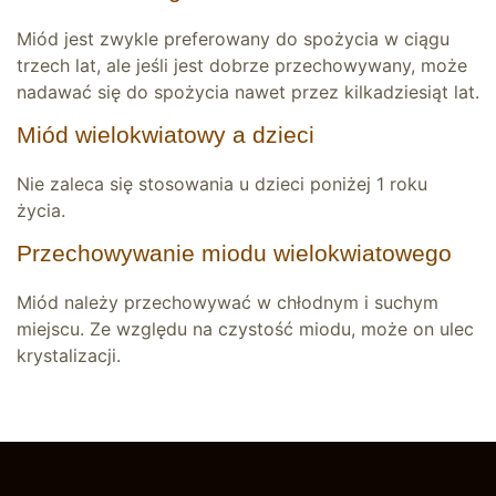
Miód jest zwykle preferowany do spożycia w ciągu
trzech lat, ale jeśli jest dobrze przechowywany, może
nadawać się do spożycia nawet przez kilkadziesiąt lat.
Miód wielokwiatowy a dzieci
Nie zaleca się stosowania u dzieci poniżej 1 roku
życia.
Przechowywanie miodu wielokwiatowego
Miód należy przechowywać w chłodnym i suchym
miejscu. Ze względu na czystość miodu, może on ulec
krystalizacji.