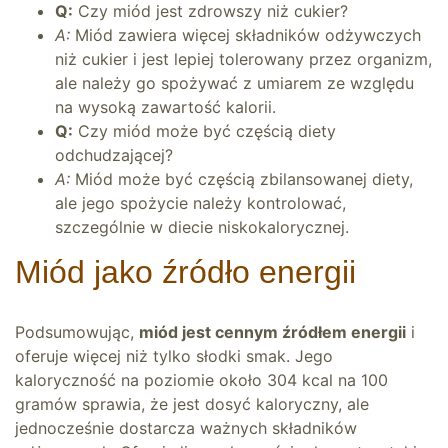
Q:
Czy miód jest zdrowszy niż cukier?
A:
Miód zawiera więcej składników odżywczych
niż cukier i jest lepiej tolerowany przez organizm,
ale należy go spożywać z umiarem ze względu
na wysoką zawartość kalorii.
Q:
Czy miód może być częścią diety
odchudzającej?
A:
Miód może być częścią zbilansowanej diety,
ale jego spożycie należy kontrolować,
szczególnie w diecie niskokalorycznej.
Miód jako źródło energii
Podsumowując,
miód jest cennym źródłem energii
i
oferuje więcej niż tylko słodki smak. Jego
kaloryczność na poziomie około 304 kcal na 100
gramów sprawia, że jest dosyć kaloryczny, ale
jednocześnie dostarcza ważnych składników