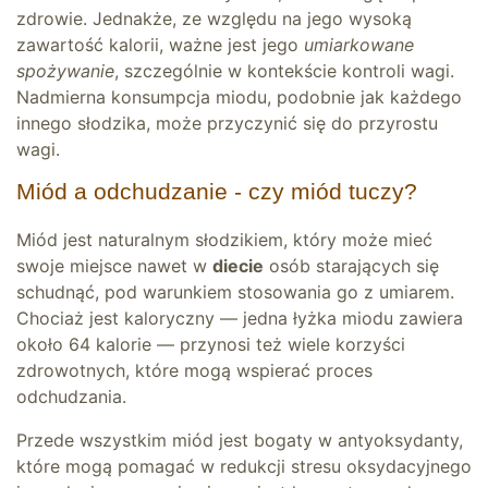
zdrowie. Jednakże, ze względu na jego wysoką
zawartość kalorii, ważne jest jego
umiarkowane
spożywanie
, szczególnie w kontekście kontroli wagi.
Nadmierna konsumpcja miodu, podobnie jak każdego
innego słodzika, może przyczynić się do przyrostu
wagi.
Miód a odchudzanie - czy miód tuczy?
Miód jest naturalnym słodzikiem, który może mieć
swoje miejsce nawet w
diecie
osób starających się
schudnąć, pod warunkiem stosowania go z umiarem.
Chociaż jest kaloryczny — jedna łyżka miodu zawiera
około 64 kalorie — przynosi też wiele korzyści
zdrowotnych, które mogą wspierać proces
odchudzania.
Przede wszystkim miód jest bogaty w antyoksydanty,
które mogą pomagać w redukcji stresu oksydacyjnego