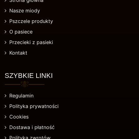
Nasze miody
Pszczele produkty
O pasiece
Przecieki z pasieki
Kontakt
SZYBKIE LINKI
Regulamin
Polityka prywatności
Cookies
Dostawa i płatność
Polityka zwrotów