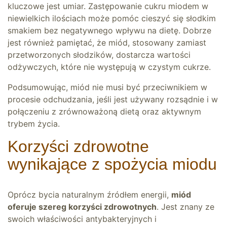
kluczowe jest umiar. Zastępowanie cukru miodem w
niewielkich ilościach może pomóc cieszyć się słodkim
smakiem bez negatywnego wpływu na dietę. Dobrze
jest również pamiętać, że miód, stosowany zamiast
przetworzonych słodzików, dostarcza wartości
odżywczych, które nie występują w czystym cukrze.
Podsumowując, miód nie musi być przeciwnikiem w
procesie odchudzania, jeśli jest używany rozsądnie i w
połączeniu z zrównoważoną dietą oraz aktywnym
trybem życia.
Korzyści zdrowotne
wynikające z spożycia miodu
Oprócz bycia naturalnym źródłem energii,
miód
oferuje szereg korzyści zdrowotnych
. Jest znany ze
swoich właściwości antybakteryjnych i