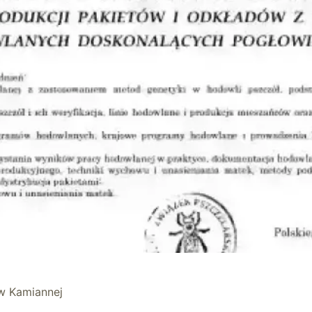
w Kamiannej