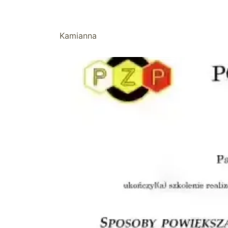
Kamianna