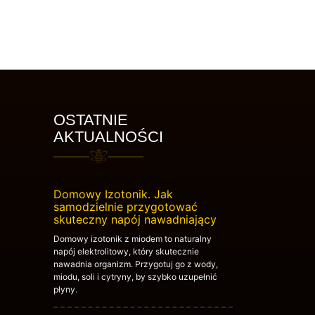
OSTATNIE
AKTUALNOŚCI
Domowy Izotonik. Jak
samodzielnie przygotować
skuteczny napój nawadniający
Domowy izotonik z miodem to naturalny
napój elektrolitowy, który skutecznie
nawadnia organizm. Przygotuj go z wody,
miodu, soli i cytryny, by szybko uzupełnić
płyny.