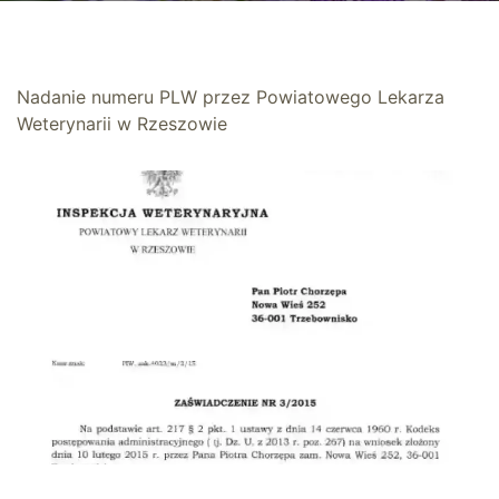
Nadanie numeru PLW przez Powiatowego Lekarza
Weterynarii w Rzeszowie