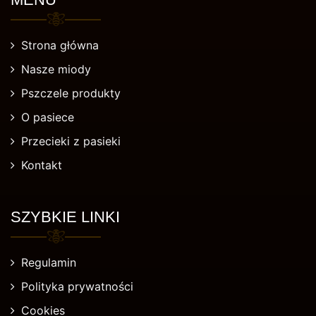
Strona główna
Nasze miody
Pszczele produkty
O pasiece
Przecieki z pasieki
Kontakt
SZYBKIE LINKI
Regulamin
Polityka prywatności
Cookies