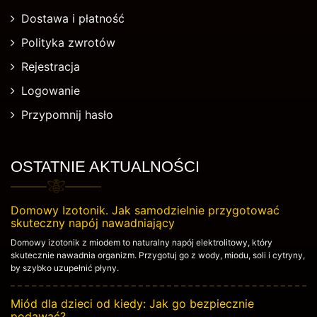
Dostawa i płatność
Polityka zwrotów
Rejestracja
Logowanie
Przypomnij hasło
OSTATNIE AKTUALNOŚCI
Domowy Izotonik. Jak samodzielnie przygotować
skuteczny napój nawadniający
Domowy izotonik z miodem to naturalny napój elektrolitowy, który
skutecznie nawadnia organizm. Przygotuj go z wody, miodu, soli i cytryny,
by szybko uzupełnić płyny.
Miód dla dzieci od kiedy: Jak go bezpiecznie
podawać?