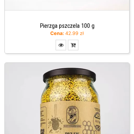
Pierzga pszczela 100 g
Cena:
42.99 zł