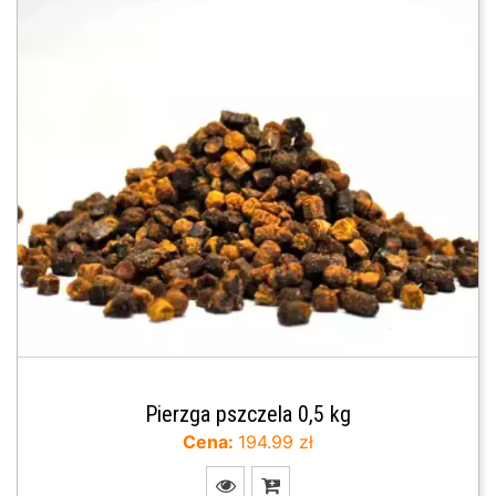
Pierzga pszczela 0,5 kg
Cena:
194.99 zł