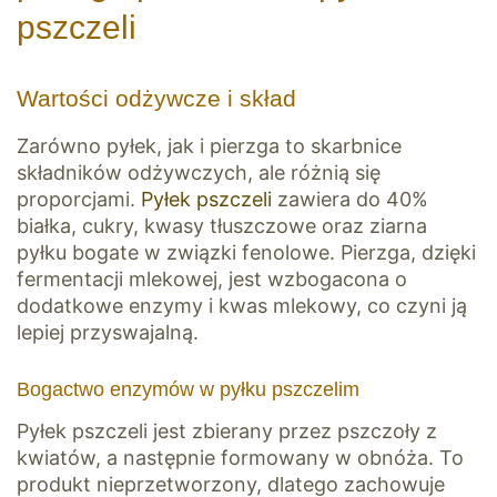
pszczeli
Wartości odżywcze i skład
Zarówno pyłek, jak i pierzga to skarbnice
składników odżywczych, ale różnią się
proporcjami.
Pyłek pszczeli
zawiera do 40%
białka, cukry, kwasy tłuszczowe oraz ziarna
pyłku bogate w związki fenolowe. Pierzga, dzięki
fermentacji mlekowej, jest wzbogacona o
dodatkowe enzymy i kwas mlekowy, co czyni ją
lepiej przyswajalną.
Bogactwo enzymów w pyłku pszczelim
Pyłek pszczeli jest zbierany przez pszczoły z
kwiatów, a następnie formowany w obnóża. To
produkt nieprzetworzony, dlatego zachowuje