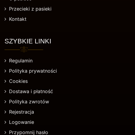
Przecieki z pasieki
Kontakt
SZYBKIE LINKI
Regulamin
Polityka prywatności
Cookies
Dostawa i płatność
Polityka zwrotów
Rejestracja
Logowanie
Przypomnij hasło