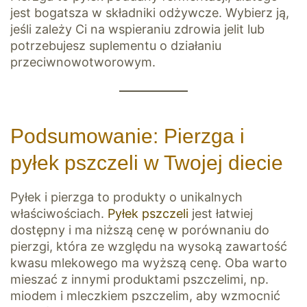
jest bogatsza w składniki odżywcze. Wybierz ją,
jeśli zależy Ci na wspieraniu zdrowia jelit lub
potrzebujesz suplementu o działaniu
przeciwnowotworowym.
Podsumowanie: Pierzga i
pyłek pszczeli w Twojej diecie
Pyłek i pierzga to produkty o unikalnych
właściwościach.
Pyłek pszczeli
jest łatwiej
dostępny i ma niższą cenę w porównaniu do
pierzgi, która ze względu na wysoką zawartość
kwasu mlekowego ma wyższą cenę. Oba warto
mieszać z innymi produktami pszczelimi, np.
miodem i mleczkiem pszczelim, aby wzmocnić