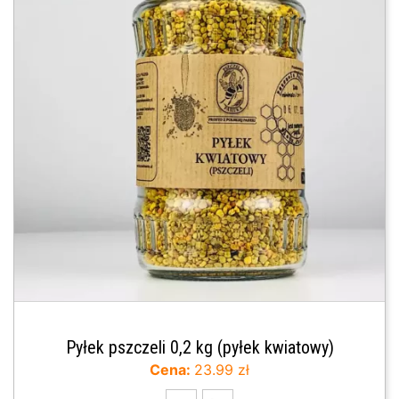
Pyłek pszczeli 0,2 kg (pyłek kwiatowy)
Cena:
23.99 zł