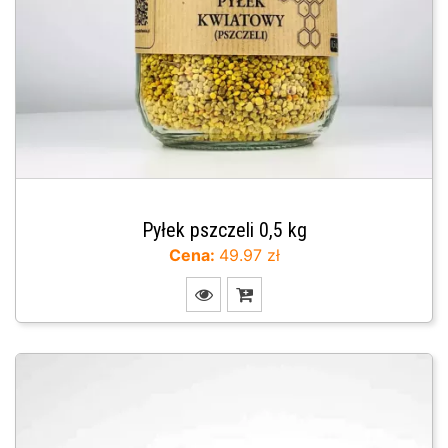
Pyłek pszczeli 0,5 kg
Cena:
49.97 zł