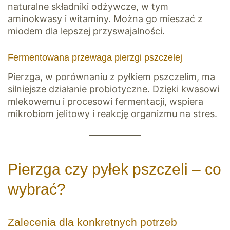
naturalne składniki odżywcze, w tym
aminokwasy i witaminy. Można go mieszać z
miodem dla lepszej przyswajalności.
Fermentowana przewaga pierzgi pszczelej
Pierzga, w porównaniu z pyłkiem pszczelim, ma
silniejsze działanie probiotyczne. Dzięki kwasowi
mlekowemu i procesowi fermentacji, wspiera
mikrobiom jelitowy i reakcję organizmu na stres.
Pierzga czy pyłek pszczeli – co
wybrać?
Zalecenia dla konkretnych potrzeb