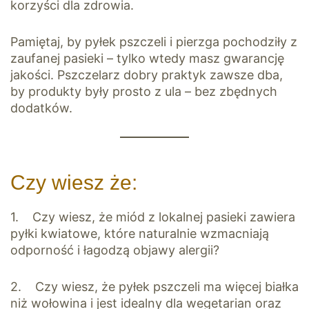
korzyści dla zdrowia.
Pamiętaj, by pyłek pszczeli i pierzga pochodziły z
zaufanej pasieki – tylko wtedy masz gwarancję
jakości. Pszczelarz dobry praktyk zawsze dba,
by produkty były prosto z ula – bez zbędnych
dodatków.
Czy wiesz że:
1. Czy wiesz, że miód z lokalnej pasieki zawiera
pyłki kwiatowe, które naturalnie wzmacniają
odporność i łagodzą objawy alergii?
2. Czy wiesz, że pyłek pszczeli ma więcej białka
niż wołowina i jest idealny dla wegetarian oraz