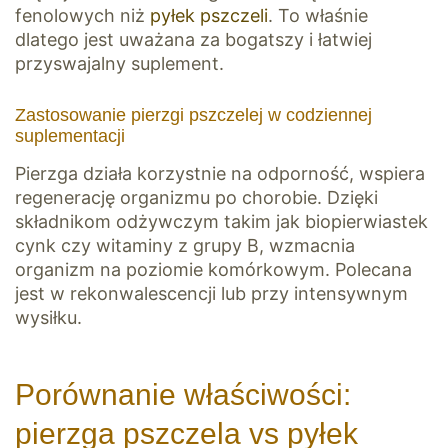
fenolowych niż
pyłek pszczeli
. To właśnie
dlatego jest uważana za bogatszy i łatwiej
przyswajalny suplement.
Zastosowanie pierzgi pszczelej w codziennej
suplementacji
Pierzga działa korzystnie na odporność, wspiera
regenerację organizmu po chorobie. Dzięki
składnikom odżywczym takim jak biopierwiastek
cynk czy witaminy z grupy B, wzmacnia
organizm na poziomie komórkowym. Polecana
jest w rekonwalescencji lub przy intensywnym
wysiłku.
Porównanie właściwości:
pierzga pszczela vs pyłek