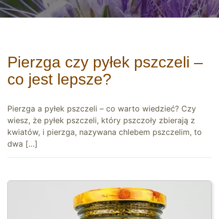
Pierzga czy pyłek pszczeli –
co jest lepsze?
Pierzga a pyłek pszczeli – co warto wiedzieć? Czy
wiesz, że pyłek pszczeli, który pszczoły zbierają z
kwiatów, i pierzga, nazywana chlebem pszczelim, to
dwa […]