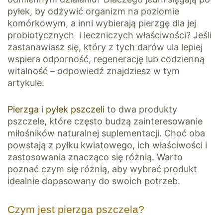
pyłek, by odżywić organizm na poziomie
komórkowym, a inni wybierają pierzgę dla jej
probiotycznych i leczniczych właściwości? Jeśli
zastanawiasz się, który z tych darów ula lepiej
wspiera odporność, regenerację lub codzienną
witalność – odpowiedź znajdziesz w tym
artykule.
Pierzga
i
pyłek pszczeli
to dwa produkty
pszczele, które często budzą zainteresowanie
miłośników naturalnej suplementacji. Choć oba
powstają z pyłku kwiatowego, ich właściwości i
zastosowania znacząco się różnią. Warto
poznać czym się różnią, aby wybrać produkt
idealnie dopasowany do swoich potrzeb.
Czym jest pierzga pszczela?