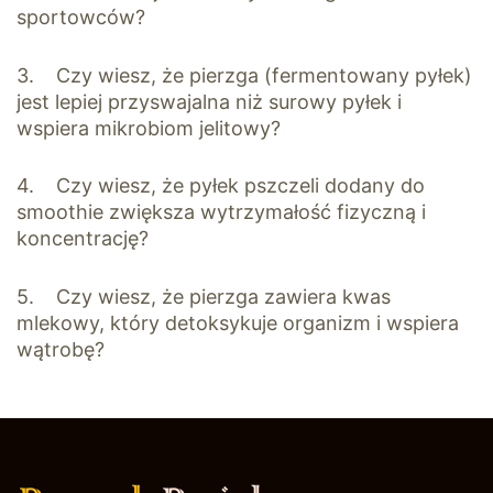
sportowców?
3. Czy wiesz, że pierzga (fermentowany pyłek)
jest lepiej przyswajalna niż surowy pyłek i
wspiera mikrobiom jelitowy?
4. Czy wiesz, że pyłek pszczeli dodany do
smoothie zwiększa wytrzymałość fizyczną i
koncentrację?
5. Czy wiesz, że pierzga zawiera kwas
mlekowy, który detoksykuje organizm i wspiera
wątrobę?